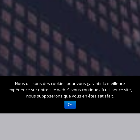
Nous utilisons des cookies pour vous garantir la meilleure
expérience sur notre site web. Si vous continuez à utiliser ce site,
nous supposerons que vous en êtes satisfait.
Ok