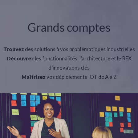
Grands comptes
Trouvez
des solutions à vos problématiques industrielles
Découvrez
les fonctionnalités, l’architecture et le REX
d’innovations clés
Maîtrisez
vos déploiements IOT de A à Z