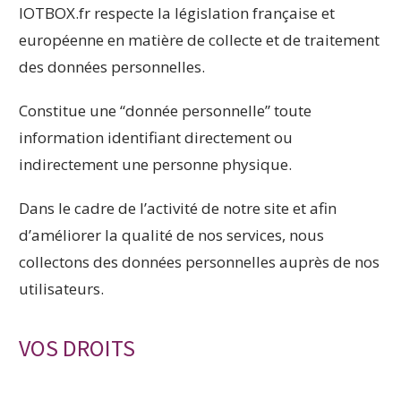
IOTBOX.fr respecte la législation française et
européenne en matière de collecte et de traitement
des données personnelles.
Constitue une “donnée personnelle” toute
information identifiant directement ou
indirectement une personne physique.
Dans le cadre de l’activité de notre site et afin
d’améliorer la qualité de nos services, nous
collectons des données personnelles auprès de nos
utilisateurs.
VOS DROITS