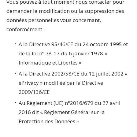
Vous pouvez à tout moment nous contacter pour
demander la modification ou la suppression des
données personnelles vous concernant,
conformément :
A la Directive 95/46/CE du 24 octobre 1995 et
de la loi n° 78-17 du 6 janvier 1978 «
Informatique et Libertés »
A la Directive 2002/58/CE du 12 juillet 2002 «
ePrivacy » modifiée par la Directive
2009/136/CE
Au Règlement (UE) n°2016/679 du 27 avril
2016 dit « Règlement Général sur la
Protection des Données »