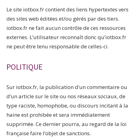
Le site iotbox.fr contient des liens hypertextes vers
des sites web éditées et/ou gérés par des tiers.
iotbox.fr ne fait aucun contrôle de ces ressources
externes. L’utilisateur reconnaît donc qu’iotbox.fr
ne peut être tenu responsable de celles-ci.
POLITIQUE
Sur iotbox.fr, la publication d’un commentaire ou
d’un article sur le site ou nos réseaux sociaux, de
type raciste, homophobe, ou discours incitant à la
haine est prohibée et sera immédiatement
supprimée. Ce dernier pourra, au regard de la loi
française faire l’objet de sanctions.