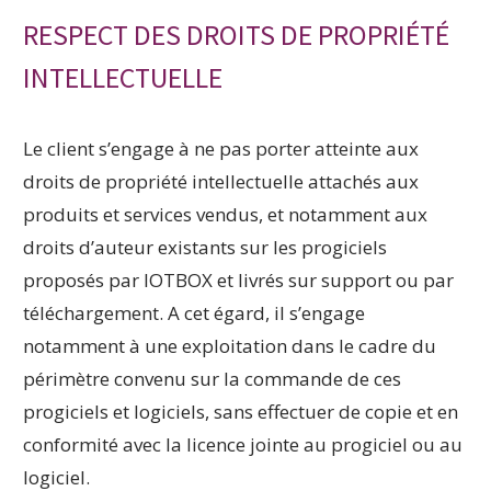
RESPECT DES DROITS DE PROPRIÉTÉ
INTELLECTUELLE
Le client s’engage à ne pas porter atteinte aux
droits de propriété intellectuelle attachés aux
produits et services vendus, et notamment aux
droits d’auteur existants sur les progiciels
proposés par IOTBOX et livrés sur support ou par
téléchargement. A cet égard, il s’engage
notamment à une exploitation dans le cadre du
périmètre convenu sur la commande de ces
progiciels et logiciels, sans effectuer de copie et en
conformité avec la licence jointe au progiciel ou au
logiciel.