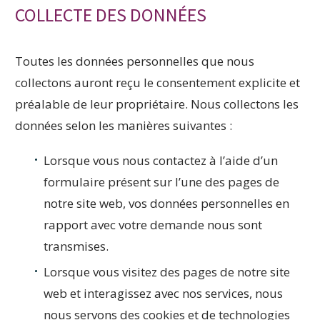
COLLECTE DES DONNÉES
Toutes les données personnelles que nous
collectons auront reçu le consentement explicite et
préalable de leur propriétaire. Nous collectons les
données selon les manières suivantes :
Lorsque vous nous contactez à l’aide d’un
formulaire présent sur l’une des pages de
notre site web, vos données personnelles en
rapport avec votre demande nous sont
transmises.
Lorsque vous visitez des pages de notre site
web et interagissez avec nos services, nous
nous servons des cookies et de technologies