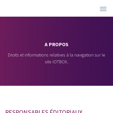
A PROPOS
Droits et informations relatives à la navigation sur le
site IOTBOX.
RESPONSABLES ÉDITORIAUX