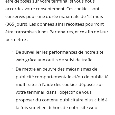
être déposés sur votre terminal si vous nous
accordez votre consentement. Ces cookies sont
conservés pour une durée maximale de 12 mois
(365 jours). Les données ainsi récoltées pourront
être transmises à nos Partenaires, et ce afin de leur
permettre :
De surveiller les performances de notre site
web grâce aux outils de suivi de trafic
De mettre en oeuvre des mécanismes de
publicité comportementale et/ou de publicité
multi-sites à l’aide des cookies déposés sur
votre terminal, dans l’objectif de vous
proposer du contenu publicitaire plus ciblé à
la fois sur et en dehors de notre site web.