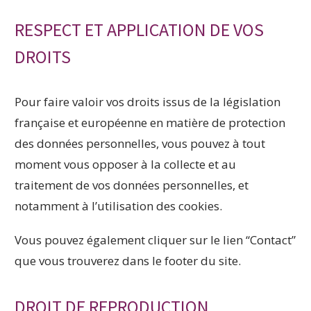
RESPECT ET APPLICATION DE VOS
DROITS
Pour faire valoir vos droits issus de la législation
française et européenne en matière de protection
des données personnelles, vous pouvez à tout
moment vous opposer à la collecte et au
traitement de vos données personnelles, et
notamment à l’utilisation des cookies.
Vous pouvez également cliquer sur le lien “Contact”
que vous trouverez dans le footer du site.
DROIT DE REPRODUCTION