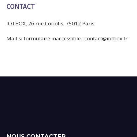
CONTACT
IOTBOX, 26 rue Coriolis, 75012 Paris
Mail si formulaire inaccessible : contact@iotbox.fr
NOUS CONTACTER