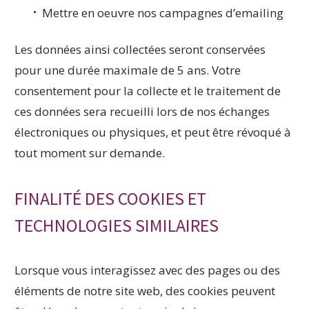
Mettre en oeuvre nos campagnes d’emailing
Les données ainsi collectées seront conservées
pour une durée maximale de 5 ans. Votre
consentement pour la collecte et le traitement de
ces données sera recueilli lors de nos échanges
électroniques ou physiques, et peut être révoqué à
tout moment sur demande.
FINALITÉ DES COOKIES ET
TECHNOLOGIES SIMILAIRES
Lorsque vous interagissez avec des pages ou des
éléments de notre site web, des cookies peuvent