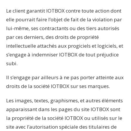
Le client garantit IOTBOX contre toute action dont
elle pourrait faire l’objet de fait de la violation par
lui-même, ses contractants ou des tiers autorisés
par ces derniers, des droits de propriété
intellectuelle attachés aux progiciels et logiciels, et
s’engage à indemniser IOTBOX de tout préjudice
subi.
Il s’engage par ailleurs à ne pas porter atteinte aux
droits de la société IOTBOX sur ses marques.
Les images, textes, graphismes, et autres éléments
apparaissant dans les pages du site IOTBOX sont
la propriété de la société IOTBOX ou utilisés sur le
site avec l’autorisation spéciale des titulaires de