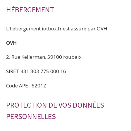
HÉBERGEMENT
L’hébergement iotbox.fr est assuré par OVH.
OVH
2, Rue Kellerman, 59100 roubaix
SIRET 431 303 775 000 16
Code APE : 6201Z
PROTECTION DE VOS DONNÉES
PERSONNELLES