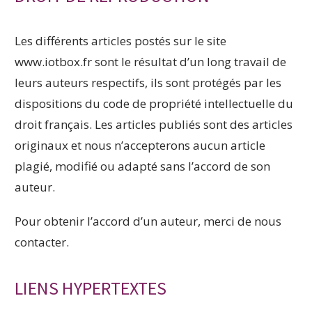
Les différents articles postés sur le site
www.iotbox.fr sont le résultat d’un long travail de
leurs auteurs respectifs, ils sont protégés par les
dispositions du code de propriété intellectuelle du
droit français. Les articles publiés sont des articles
originaux et nous n’accepterons aucun article
plagié, modifié ou adapté sans l’accord de son
auteur.
Pour obtenir l’accord d’un auteur, merci de nous
contacter.
LIENS HYPERTEXTES