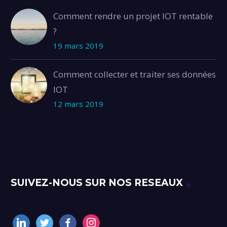
Comment rendre un projet IOT rentable
?
19 mars 2019
Comment collecter et traiter ses données
IOT
12 mars 2019
SUIVEZ-NOUS SUR NOS RESEAUX
linkedin
twitter
facebook
instagram