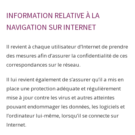
INFORMATION RELATIVE À LA
NAVIGATION SUR INTERNET
Il revient à chaque utilisateur d’Internet de prendre
des mesures afin d’assurer la confidentialité de ces
correspondances sur le réseau.
Il lui revient également de s’assurer qu’il a mis en
place une protection adéquate et régulièrement
mise à jour contre les virus et autres atteintes
pouvant endommager les données, les logiciels et
l’ordinateur lui-même, lorsqu’il se connecte sur
Internet.