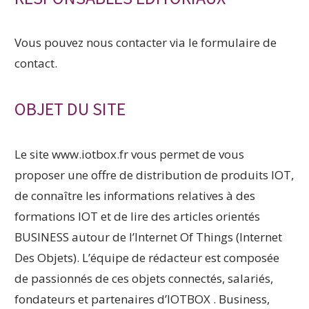
Vous pouvez nous contacter via le formulaire de
contact.
OBJET DU SITE
Le site www.iotbox.fr vous permet de vous
proposer une offre de distribution de produits IOT,
de connaître les informations relatives à des
formations IOT et de lire des articles orientés
BUSINESS autour de l’Internet Of Things (Internet
Des Objets). L’équipe de rédacteur est composée
de passionnés de ces objets connectés, salariés,
fondateurs et partenaires d’IOTBOX . Business,