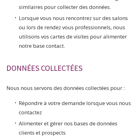
similaires pour collecter des données.
Lorsque vous nous rencontrez sur des salons
ou lors de rendez vous professionnels, nous
utilisons vos cartes de visites pour alimenter
notre base contact.
DONNÉES COLLECTÉES
Nous nous servons des données collectées pour :
Répondre à votre demande lorsque vous nous
contactez
Alimenter et gérer nos bases de données
clients et prospects