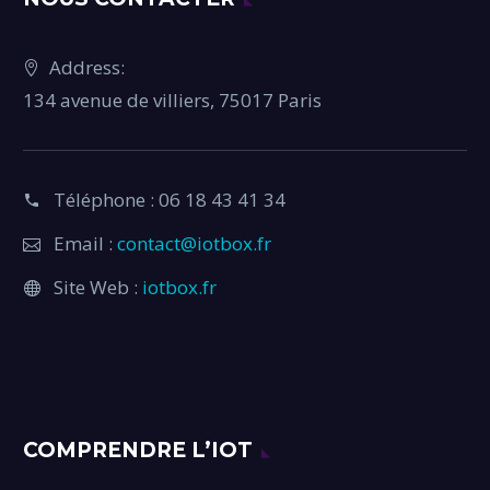
Address:
134 avenue de villiers, 75017 Paris
Téléphone : 06 18 43 41 34
Email :
contact@iotbox.fr
Site Web :
iotbox.fr
COMPRENDRE L’IOT