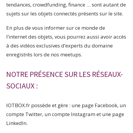
tendances, crowdfunding, finance … sont autant de
sujets sur les objets connectés présents sur le site.
En plus de vous informer sur ce monde de
l’internet des objets, vous pourrez aussi avoir accès
à des vidéos exclusives d’experts du domaine
enregistrés lors de nos meetups.
NOTRE PRÉSENCE SUR LES RÉSEAUX-
SOCIAUX :
IOTBOX.fr possède et gère : une page Facebook, un
compte Twitter, un compte Instagram et une page
LinkedIn.