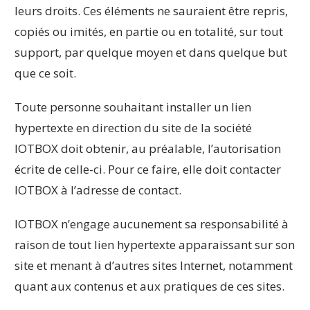
leurs droits. Ces éléments ne sauraient être repris,
copiés ou imités, en partie ou en totalité, sur tout
support, par quelque moyen et dans quelque but
que ce soit.
Toute personne souhaitant installer un lien
hypertexte en direction du site de la société
IOTBOX doit obtenir, au préalable, l’autorisation
écrite de celle-ci. Pour ce faire, elle doit contacter
IOTBOX à l’adresse de contact.
IOTBOX n’engage aucunement sa responsabilité à
raison de tout lien hypertexte apparaissant sur son
site et menant à d’autres sites Internet, notamment
quant aux contenus et aux pratiques de ces sites.